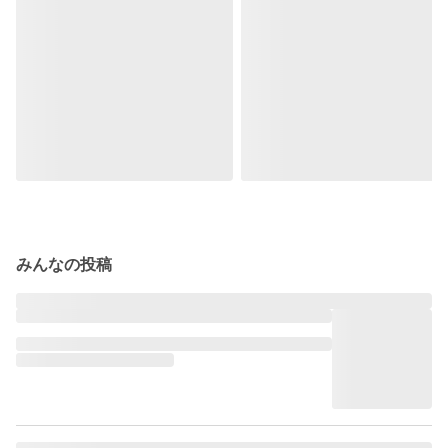
みんなの投稿