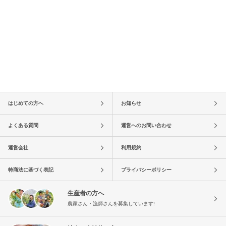
はじめての方へ
お知らせ
よくある質問
運営へのお問い合わせ
運営会社
利用規約
特商法に基づく表記
プライバシーポリシー
生産者の方へ
農家さん・漁師さんを募集しています!