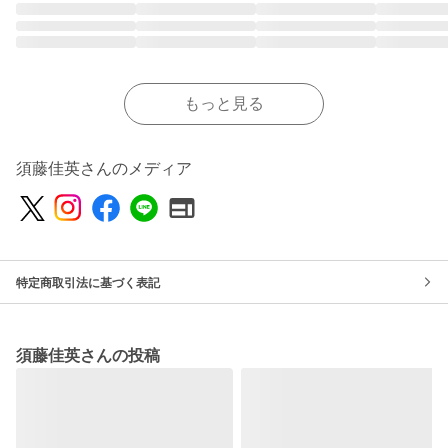
もっと見る
須藤佳英さんのメディア
特定商取引法に基づく表記
須藤佳英さんの投稿