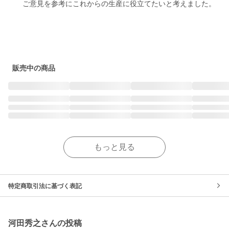
　　ご意見を参考にこれからの生産に役立てたいと考えました。					
販売中の商品
もっと見る
特定商取引法に基づく表記
河田秀之さんの投稿