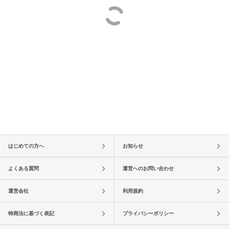
はじめての方へ
お知らせ
よくある質問
運営へのお問い合わせ
運営会社
利用規約
特商法に基づく表記
プライバシーポリシー