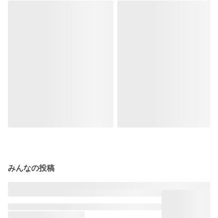
みんなの投稿