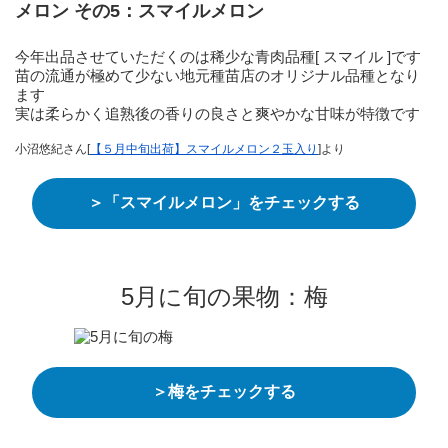
メロン その5：スマイルメロン
今年出品させていただくのは稀少な青肉品種[ スマイル ]です
苗の流通が極めて少ない地元種苗店のオリジナル品種となり
ます
実は柔らかく追熟後の香りの良さと爽やかな甘味が特徴です
小沼悠紀さん[
【５月中旬出荷】スマイルメロン２玉入り
]より
＞「スマイルメロン」をチェックする
5月に旬の果物：梅
＞梅をチェックする