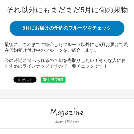
それ以外にもまだまだ5月に旬の果物
5月にお届けの予約のフルーツをチェック
最後に、これまでご紹介したフルーツ以外にも5月お届けで現
在予約受け付け中のフルーツをご紹介します。
今の時期に食べられるの？旬を先取りしたい！そんな人にお
すすめのラインナップですので、要チェックです！
Magazine
あわせて読みたい