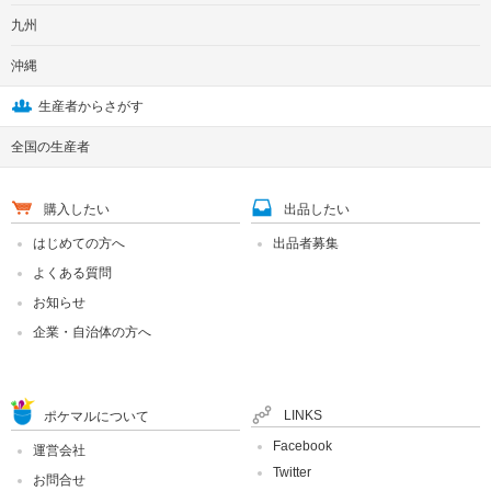
九州
沖縄
生産者からさがす
全国の生産者
購入したい
出品したい
はじめての方へ
出品者募集
よくある質問
お知らせ
企業・自治体の方へ
LINKS
ポケマルについて
Facebook
運営会社
Twitter
お問合せ