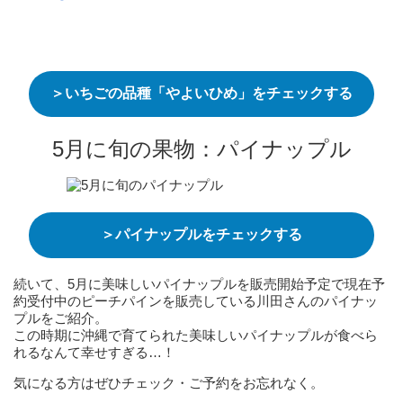
＞いちごの品種「やよいひめ」をチェックする
5月に旬の果物：パイナップル
＞パイナップルをチェックする
続いて、5月に美味しいパイナップルを販売開始予定で現在予
約受付中のピーチパインを販売している川田さんのパイナッ
プルをご紹介。
この時期に沖縄で育てられた美味しいパイナップルが食べら
れるなんて幸せすぎる…！
気になる方はぜひチェック・ご予約をお忘れなく。