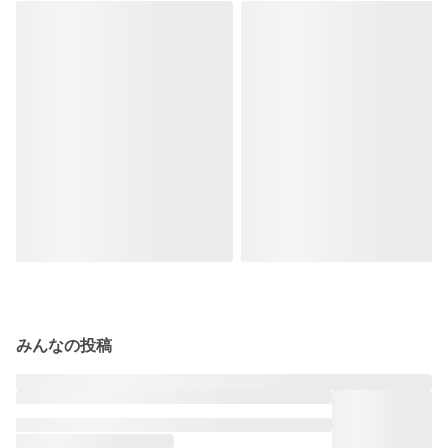
みんなの投稿