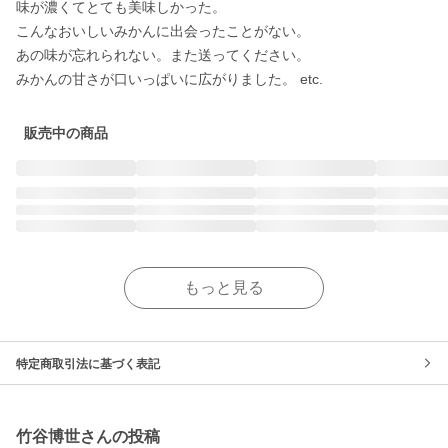
味が濃くてとても美味しかった。 

こんなおいしいみかんに出会ったことがない。 

あの味が忘れられない。また送ってください。 

みかんの甘さが口いっぱいに広がりました。 etc.
販売中の商品
もっと見る
特定商取引法に基づく表記
竹谷博世さんの投稿