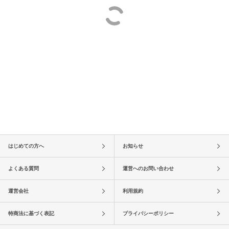
はじめての方へ
お知らせ
よくある質問
運営へのお問い合わせ
運営会社
利用規約
特商法に基づく表記
プライバシーポリシー