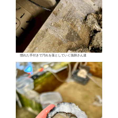
慣れた手付きで汚れを落としていく漁師さん達