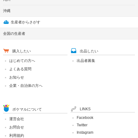
沖縄
生産者からさがす
全国の生産者
購入したい
出品したい
はじめての方へ
出品者募集
よくある質問
お知らせ
企業・自治体の方へ
LINKS
ポケマルについて
Facebook
運営会社
Twitter
お問合せ
Instagram
利用規約