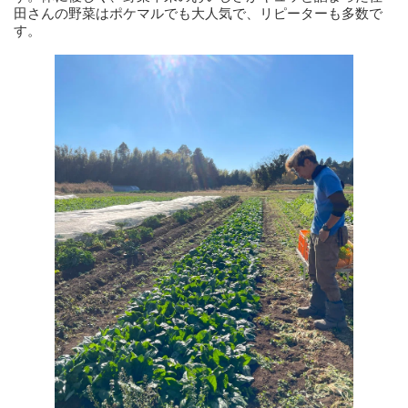
田さんの野菜はポケマルでも大人気で、リピーターも多数で
す。