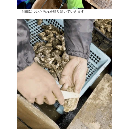
牡蠣についた汚れを取り除いていきます