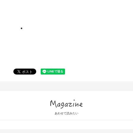
Magazine
あわせて読みたい