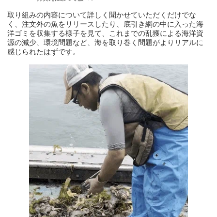
取り組みの内容について詳しく聞かせていただくだけでな
く、注文外の魚をリリースしたり、底引き網の中に入った海
洋ゴミを収集する様子を見て、これまでの乱獲による海洋資
源の減少、環境問題など、海を取り巻く問題がよりリアルに
感じられたはずです。