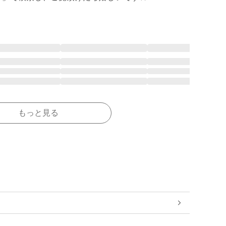
もっと見る