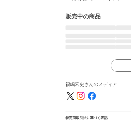
販売中の商品
福嶋宏史さんのメディア
特定商取引法に基づく表記