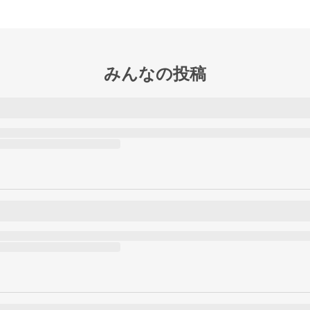
みんなの投稿