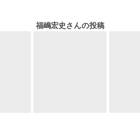
福嶋宏史さんの投稿