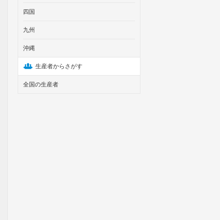
四国
九州
沖縄
生産者からさがす
全国の生産者