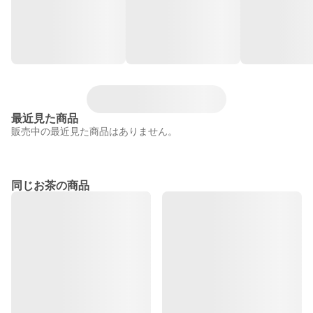
最近見た商品
販売中の最近見た商品はありません。
同じお茶の商品