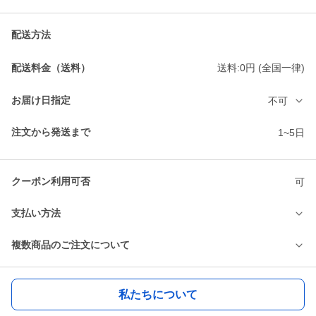
配送方法
配送料金（送料）
送料:0円 (全国一律)
お届け日指定
不可
注文から発送まで
1~5日
クーポン利用可否
可
支払い方法
複数商品のご注文について
私たちについて