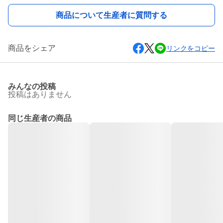
商品について生産者に質問する
商品をシェア
リンクをコピー
みんなの投稿
投稿はありません
同じ生産者の商品