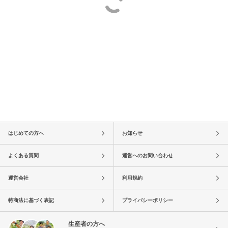
はじめての方へ
お知らせ
よくある質問
運営へのお問い合わせ
運営会社
利用規約
特商法に基づく表記
プライバシーポリシー
生産者の方へ