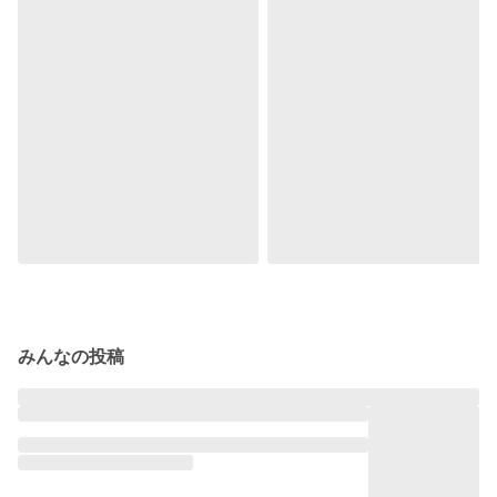
みんなの投稿