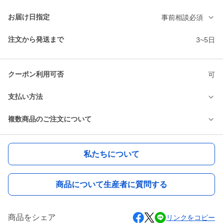
お届け日指定
事前相談必須
注文から発送まで
3~5日
クーポン利用可否
可
支払い方法
複数商品のご注文について
私たちについて
商品について生産者に質問する
商品をシェア
リンクをコピー