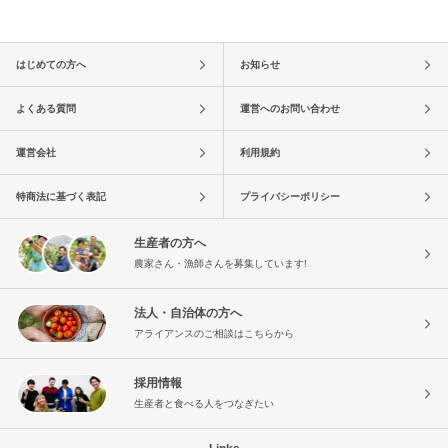
はじめての方へ
お知らせ
よくある質問
運営へのお問い合わせ
運営会社
利用規約
特商法に基づく表記
プライバシーポリシー
生産者の方へ
農家さん・漁師さんを募集しています!
法人・自治体の方へ
アライアンスのご相談はこちらから
採用情報
生産者と食べる人をつなぎたい