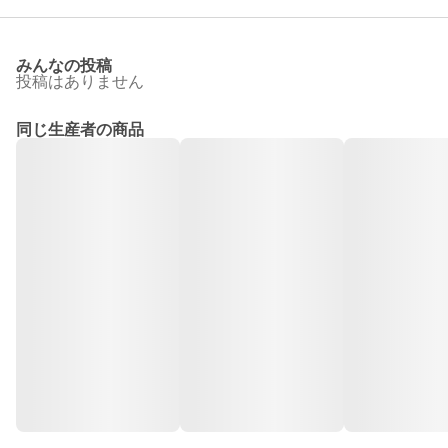
みんなの投稿
投稿はありません
同じ生産者の商品