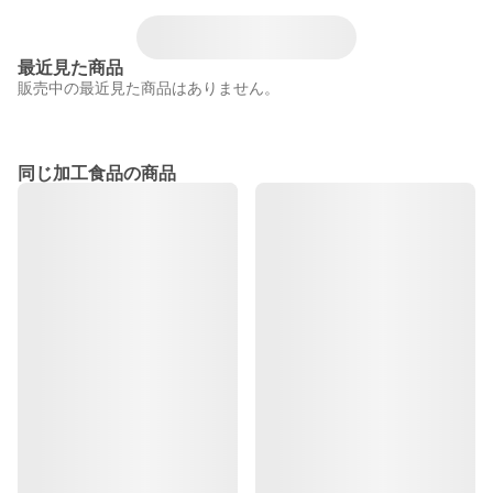
最近見た商品
販売中の最近見た商品はありません。
同じ加工食品の商品