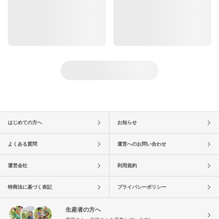
はじめての方へ
お知らせ
よくある質問
運営へのお問い合わせ
運営会社
利用規約
特商法に基づく表記
プライバシーポリシー
生産者の方へ