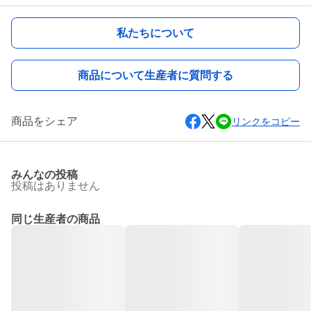
私たちについて
商品について生産者に質問する
商品をシェア
リンクをコピー
みんなの投稿
投稿はありません
同じ生産者の商品