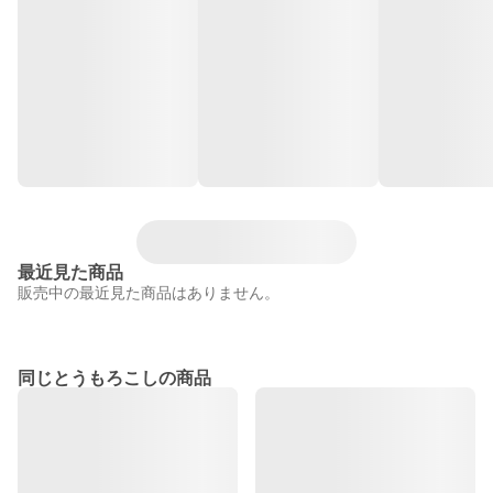
最近見た商品
販売中の最近見た商品はありません。
同じとうもろこしの商品