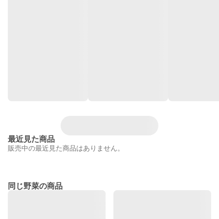
最近見た商品
販売中の最近見た商品はありません。
同じ野菜の商品