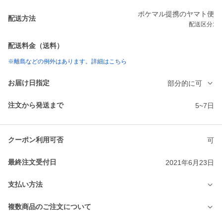
ポケマル提携のヤマト便
配送方法
配送区分:
配送料金（送料）
※離島などの例外はあります。詳細はこちら
お届け日指定
部分的に可
注文から発送まで
5~7日
クーポン利用可否
可
最終注文受付日
2021年6月23日
支払い方法
複数商品のご注文について