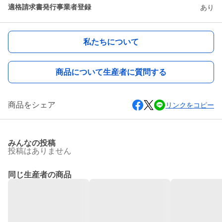
適格請求書発行事業者登録
あり
私たちについて
商品について生産者に質問する
商品をシェア
リンクをコピー
みんなの投稿
投稿はありません
同じ生産者の商品