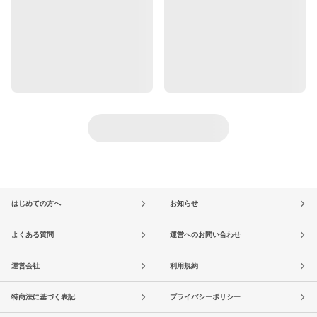
はじめての方へ
お知らせ
よくある質問
運営へのお問い合わせ
運営会社
利用規約
特商法に基づく表記
プライバシーポリシー