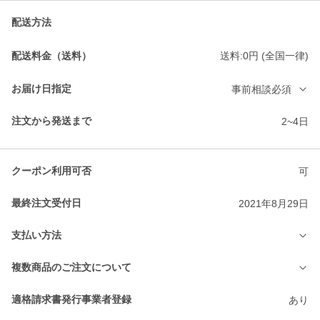
配送方法
配送料金（送料）
送料:0円 (全国一律)
お届け日指定
事前相談必須
注文から発送まで
2~4日
クーポン利用可否
可
最終注文受付日
2021年8月29日
支払い方法
複数商品のご注文について
適格請求書発行事業者登録
あり