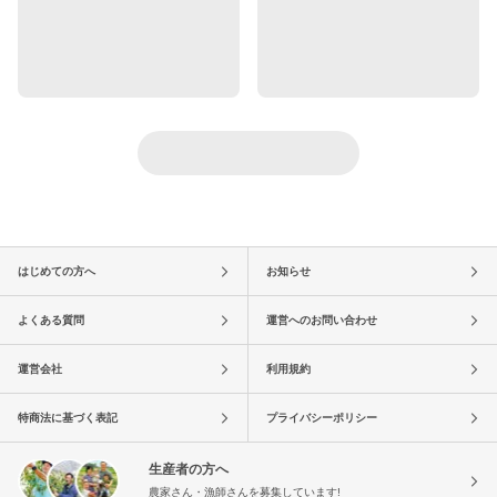
はじめての方へ
お知らせ
よくある質問
運営へのお問い合わせ
運営会社
利用規約
特商法に基づく表記
プライバシーポリシー
生産者の方へ
農家さん・漁師さんを募集しています!