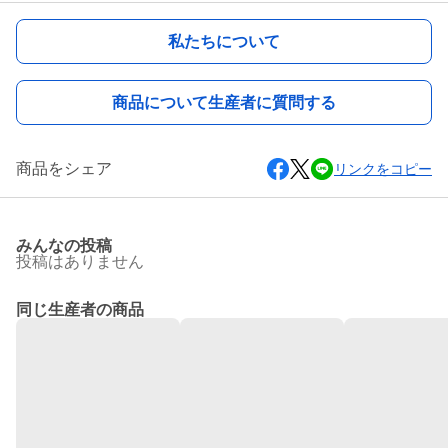
私たちについて
商品について生産者に質問する
商品をシェア
リンクをコピー
みんなの投稿
投稿はありません
同じ生産者の商品