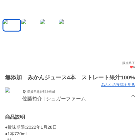
販売終了
6
無添加 みかんジュース4本 ストレート果汁100%
みんなの投稿を見る
愛媛県越智郡上島町
佐藤裕介 | シュガーファーム
商品説明
●賞味期限:2022年1月28日
●1本720ml