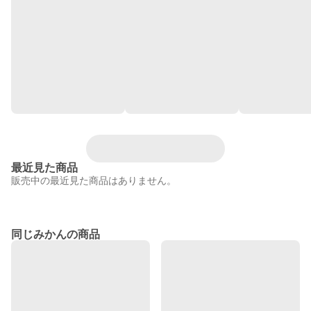
最近見た商品
販売中の最近見た商品はありません。
同じみかんの商品