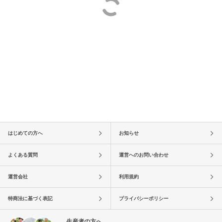
はじめての方へ
お知らせ
よくある質問
運営へのお問い合わせ
運営会社
利用規約
特商法に基づく表記
プライバシーポリシー
生産者の方へ