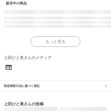
販売中の商品
もっと見る
上田ひと美さんのメディア
特定商取引法に基づく表記
上田ひと美さんの投稿