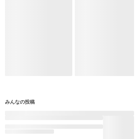
みんなの投稿