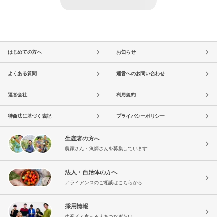
はじめての方へ
お知らせ
よくある質問
運営へのお問い合わせ
運営会社
利用規約
特商法に基づく表記
プライバシーポリシー
生産者の方へ
農家さん・漁師さんを募集しています!
法人・自治体の方へ
アライアンスのご相談はこちらから
採用情報
生産者と食べる人をつなぎたい