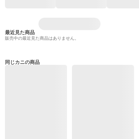
最近見た商品
販売中の最近見た商品はありません。
同じカニの商品