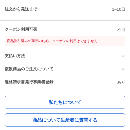
注文から発送まで
1~10日
クーポン利用可否
不可
商品割引済みの商品のため、クーポンの利用はできません
支払い方法
複数商品のご注文について
適格請求書発行事業者登録
あり
私たちについて
商品について生産者に質問する