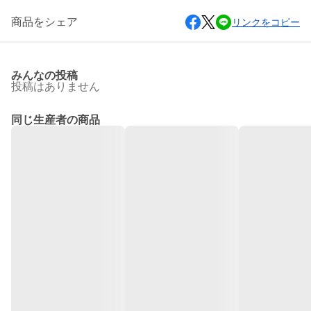
商品をシェア
リンクをコピー
みんなの投稿
投稿はありません
同じ生産者の商品