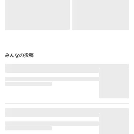
みんなの投稿