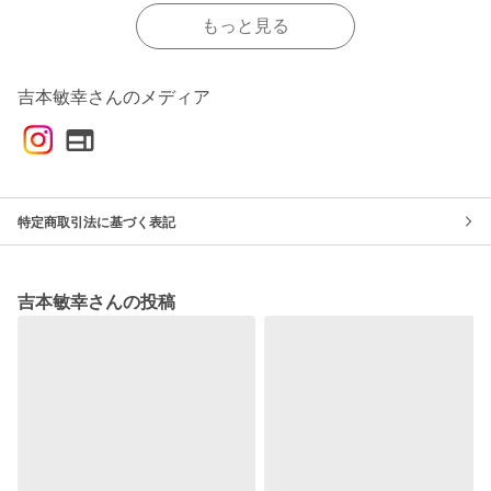
もっと見る
吉本敏幸さんのメディア
特定商取引法に基づく表記
吉本敏幸さんの投稿