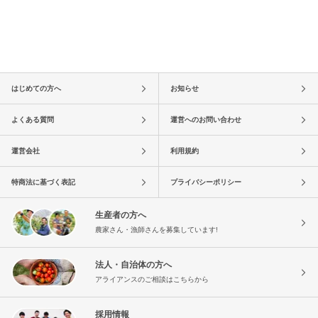
はじめての方へ
お知らせ
よくある質問
運営へのお問い合わせ
運営会社
利用規約
特商法に基づく表記
プライバシーポリシー
生産者の方へ
農家さん・漁師さんを募集しています!
法人・自治体の方へ
アライアンスのご相談はこちらから
採用情報