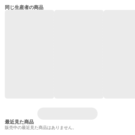
同じ生産者の商品
最近見た商品
販売中の最近見た商品はありません。