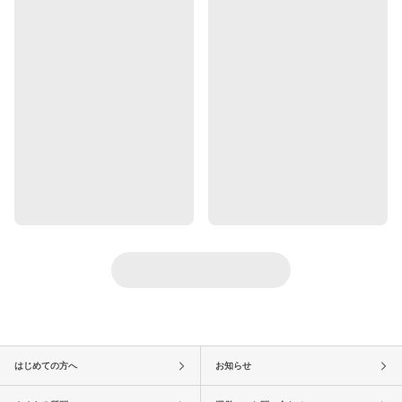
はじめての方へ
お知らせ