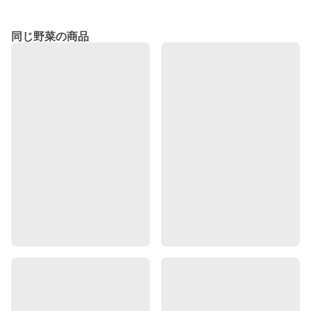
同じ野菜の商品