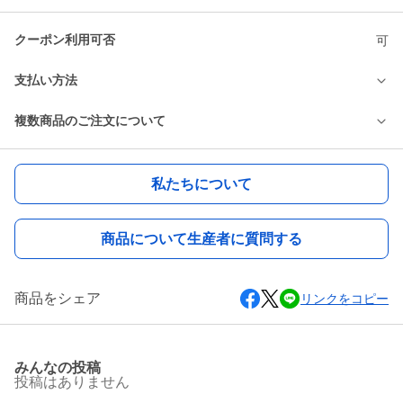
クーポン利用可否
可
支払い方法
複数商品のご注文について
私たちについて
商品について生産者に質問する
商品をシェア
リンクをコピー
みんなの投稿
投稿はありません