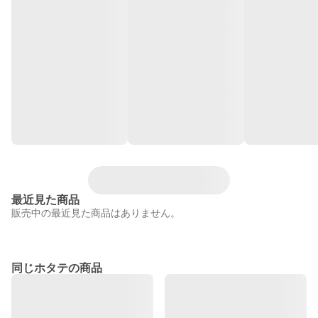
最近見た商品
販売中の最近見た商品はありません。
同じホタテの商品