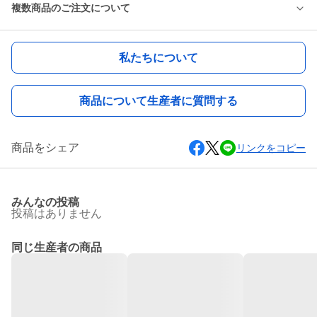
複数商品のご注文について
私たちについて
商品について生産者に質問する
商品をシェア
リンクをコピー
みんなの投稿
投稿はありません
同じ生産者の商品