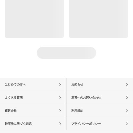
はじめての方へ
お知らせ
よくある質問
運営へのお問い合わせ
運営会社
利用規約
特商法に基づく表記
プライバシーポリシー