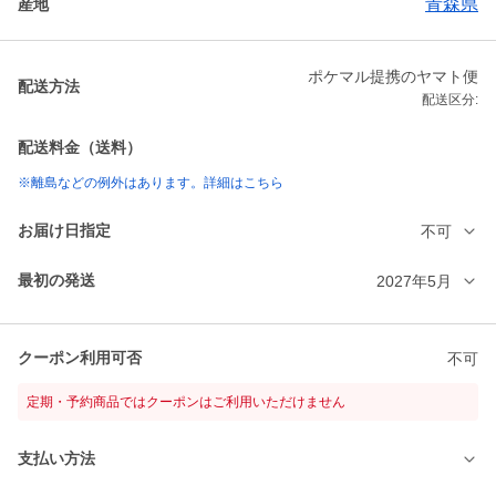
青森県
産地
ポケマル提携のヤマト便
配送方法
配送区分:
配送料金（送料）
※離島などの例外はあります。詳細はこちら
お届け日指定
不可
最初の発送
2027年5月
クーポン利用可否
不可
定期・予約商品ではクーポンはご利用いただけません
支払い方法