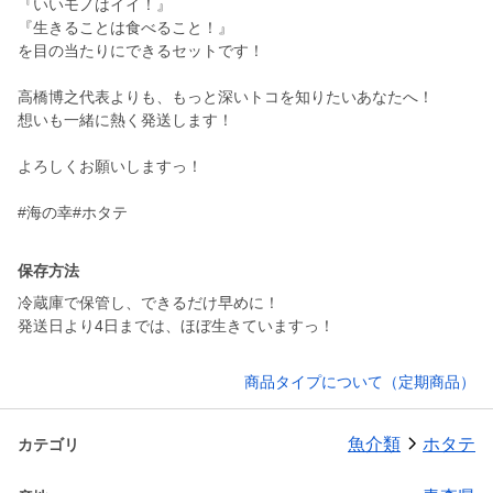
『いいモノはイイ！』
『生きることは食べること！』
を目の当たりにできるセットです！
高橋博之代表よりも、もっと深いトコを知りたいあなたへ！
想いも一緒に熱く発送します！
よろしくお願いしますっ！
#海の幸#ホタテ
保存方法
冷蔵庫で保管し、できるだけ早めに！
商品タイプについて（定期商品）
魚介類
ホタテ
カテゴリ