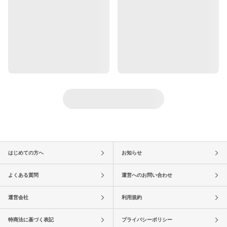
はじめての方へ
お知らせ
よくある質問
運営へのお問い合わせ
運営会社
利用規約
特商法に基づく表記
プライバシーポリシー