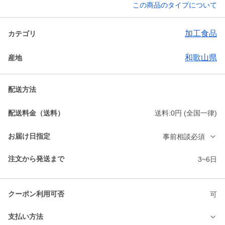
この商品のタイプについて
加工食品
カテゴリ
和歌山県
産地
配送方法
配送料金（送料）
送料:0円 (全国一律)
お届け日指定
事前相談必須
注文から発送まで
3~6日
クーポン利用可否
可
支払い方法