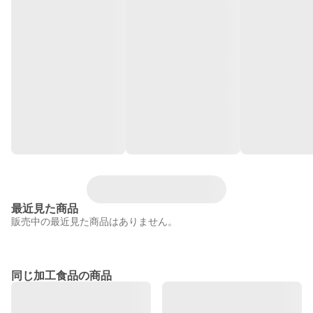
最近見た商品
販売中の最近見た商品はありません。
同じ加工食品の商品