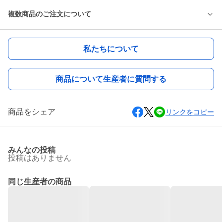
複数商品のご注文について
私たちについて
商品について生産者に質問する
商品をシェア
リンクをコピー
みんなの投稿
投稿はありません
同じ生産者の商品