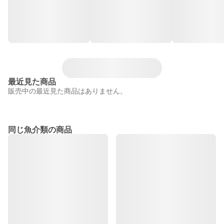
最近見た商品
販売中の最近見た商品はありません。
同じ魚介類の商品