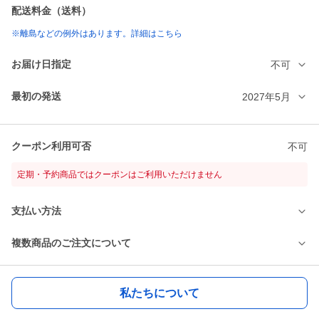
配送料金（送料）
※離島などの例外はあります。詳細はこちら
お届け日指定
不可
最初の発送
2027年5月
クーポン利用可否
不可
定期・予約商品ではクーポンはご利用いただけません
支払い方法
複数商品のご注文について
私たちについて