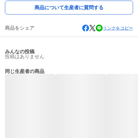
商品について生産者に質問する
商品をシェア
リンクをコピー
みんなの投稿
投稿はありません
同じ生産者の商品