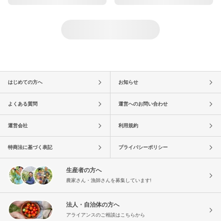
はじめての方へ
お知らせ
よくある質問
運営へのお問い合わせ
運営会社
利用規約
特商法に基づく表記
プライバシーポリシー
生産者の方へ
農家さん・漁師さんを募集しています!
法人・自治体の方へ
アライアンスのご相談はこちらから