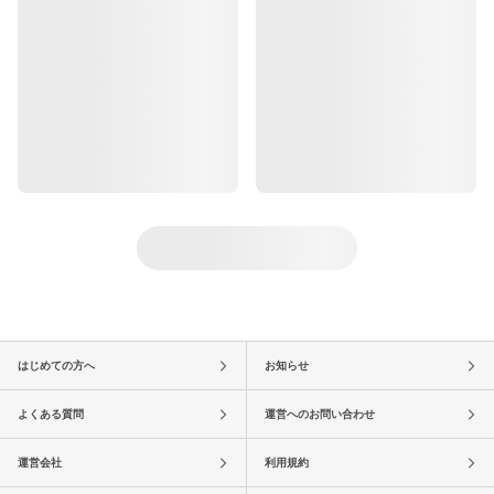
はじめての方へ
お知らせ
よくある質問
運営へのお問い合わせ
運営会社
利用規約