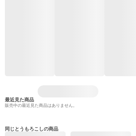
最近見た商品
販売中の最近見た商品はありません。
同じとうもろこしの商品