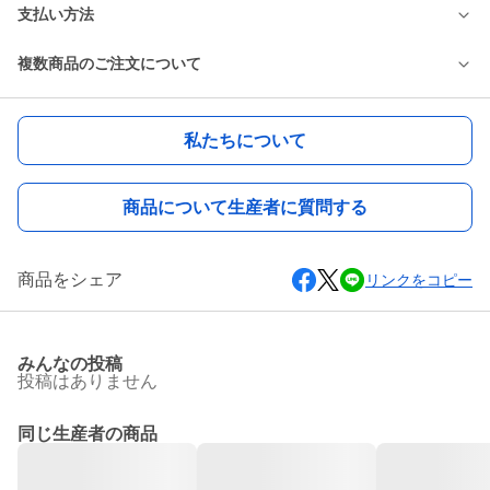
支払い方法
複数商品のご注文について
私たちについて
商品について生産者に質問する
商品をシェア
リンクをコピー
みんなの投稿
投稿はありません
同じ生産者の商品