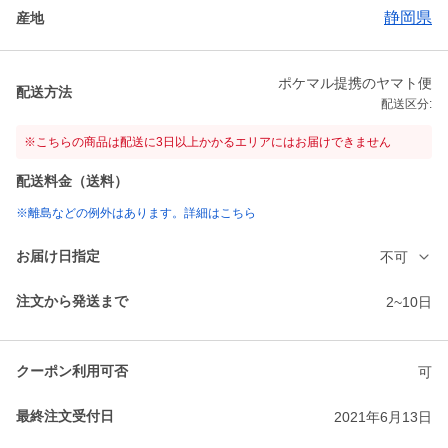
静岡県
産地
ポケマル提携のヤマト便
配送方法
配送区分:
※こちらの商品は配送に3日以上かかるエリアにはお届けできません
配送料金（送料）
※離島などの例外はあります。詳細はこちら
お届け日指定
不可
注文から発送まで
2~10日
クーポン利用可否
可
最終注文受付日
2021年6月13日