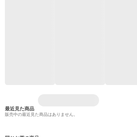
最近見た商品
販売中の最近見た商品はありません。