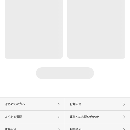
はじめての方へ
お知らせ
よくある質問
運営へのお問い合わせ
運営会社
利用規約