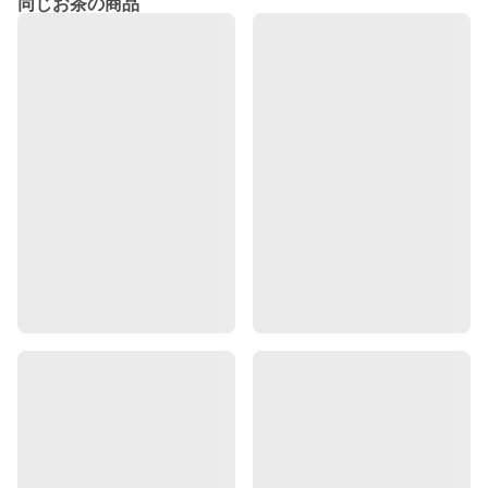
同じお茶の商品