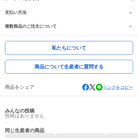
支払い方法
複数商品のご注文について
私たちについて
商品について生産者に質問する
商品をシェア
リンクをコピー
みんなの投稿
投稿はありません
同じ生産者の商品