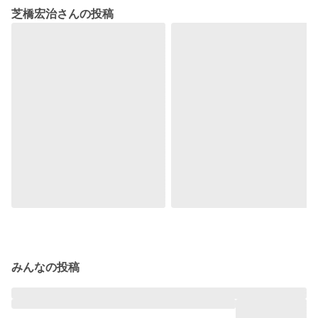
芝橋宏治さんの投稿
みんなの投稿