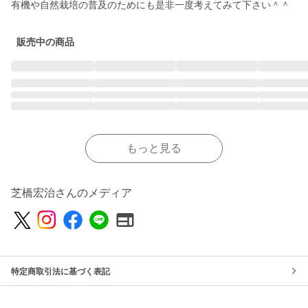
有機や自然栽培の普及のためにも是非一度考えてみて下さい＾＾
販売中の商品
もっと見る
芝橋宏治さんのメディア
特定商取引法に基づく表記