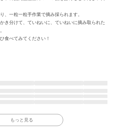
り、一粒一粒手作業で摘み採られます。

かき分けて、ていねいに、ていねいに摘み取られた
。

ひ食べてみてください！

もっと見る