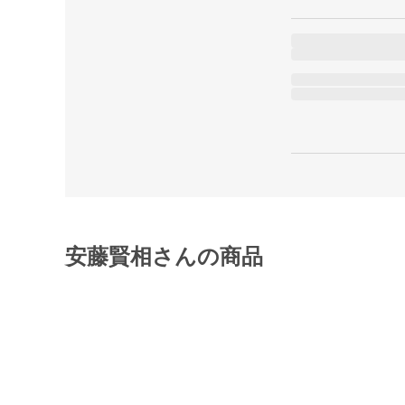
安藤賢相さんの商品