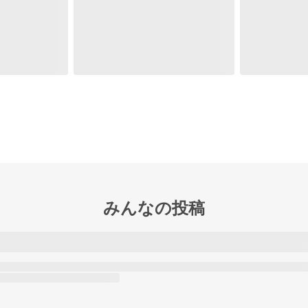
みんなの投稿