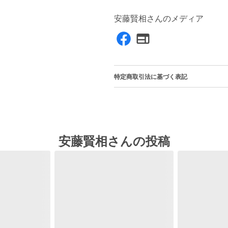
安藤賢相さんのメディア
特定商取引法に基づく表記
安藤賢相さんの投稿