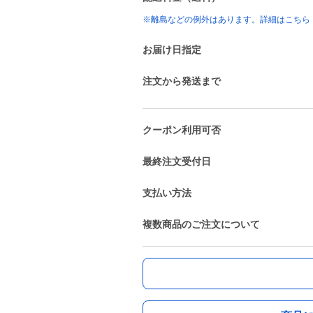
※離島などの例外はあります。詳細はこちら
お届け日指定
注文から発送まで
クーポン利用可否
最終注文受付日
支払い方法
複数商品のご注文について