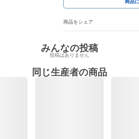
商品
商品をシェア
みんなの投稿
投稿はありません
同じ生産者の商品