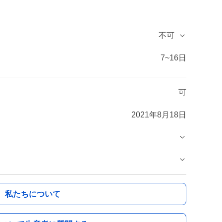
不可
7~16日
可
2021年8月18日
私たちについて