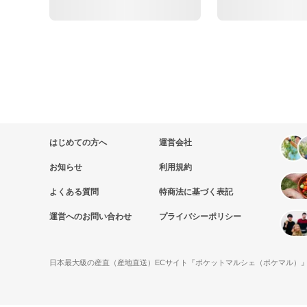
はじめての方へ
運営会社
お知らせ
利用規約
よくある質問
特商法に基づく表記
運営へのお問い合わせ
プライバシーポリシー
日本最大級の産直（産地直送）ECサイト『ポケットマルシェ（ポケマル）