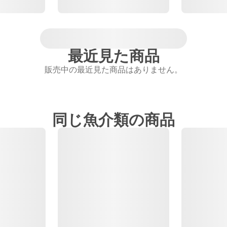
最近見た商品
販売中の最近見た商品はありません。
同じ魚介類の商品