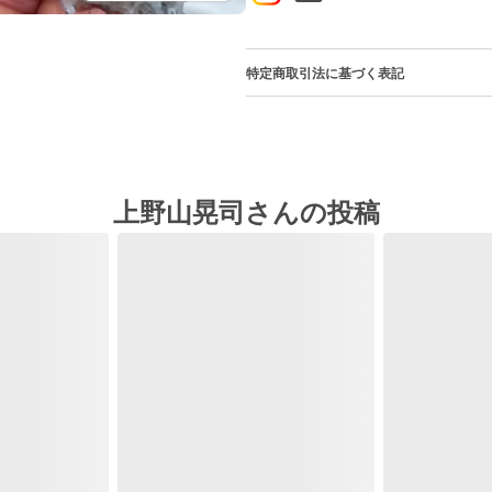
特定商取引法に基づく表記
上野山晃司さんの投稿