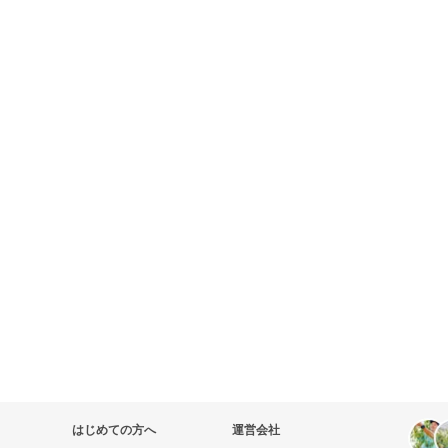
はじめての方へ
運営会社