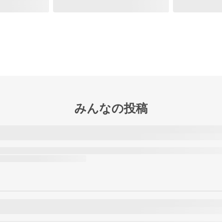
みんなの投稿