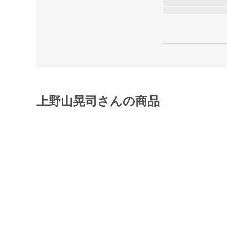
上野山晃司さんの商品