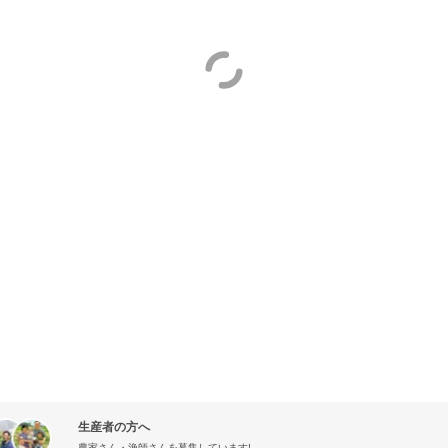
生産者の方へ
農家さん・漁師さんを募集しています!