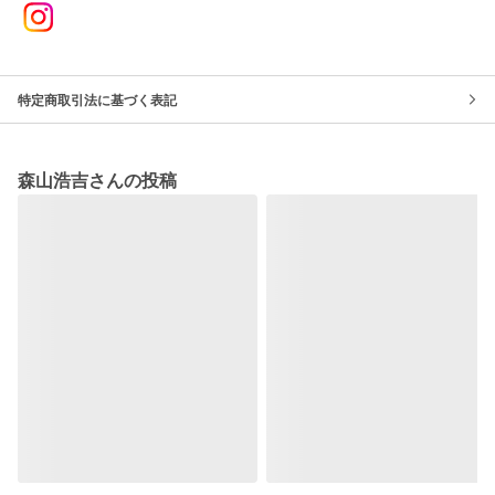
特定商取引法に基づく表記
森山浩吉さんの投稿