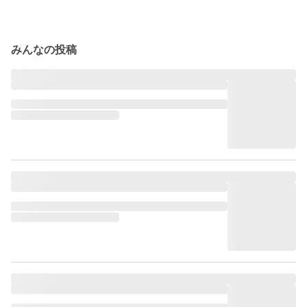
みんなの投稿