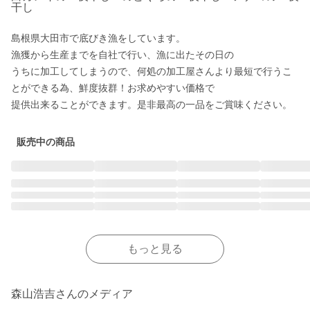
干し
島根県大田市で底びき漁をしています。

漁獲から生産までを自社で行い、漁に出たその日の

うちに加工してしまうので、何処の加工屋さんより最短で行うこ
とができる為、鮮度抜群！お求めやすい価格で

提供出来ることができます。是非最高の一品をご賞味ください。
販売中の商品
もっと見る
森山浩吉さんのメディア