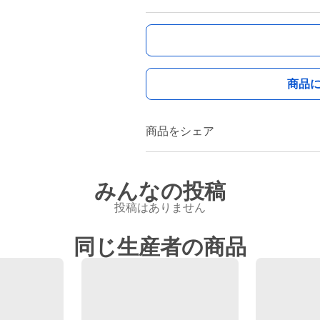
商品
商品をシェア
みんなの投稿
投稿はありません
同じ生産者の商品