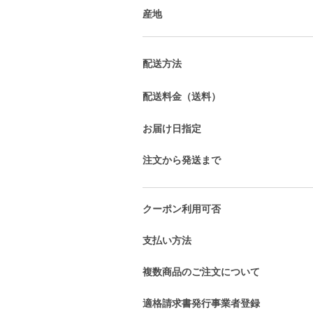
産地
配送方法
配送料金（送料）
お届け日指定
注文から発送まで
クーポン利用可否
支払い方法
複数商品のご注文について
適格請求書発行事業者登録