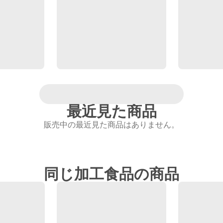
最近見た商品
販売中の最近見た商品はありません。
同じ加工食品の商品