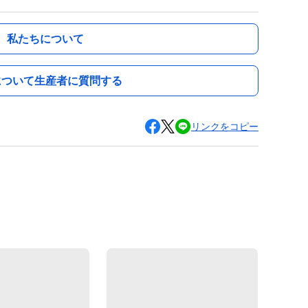
私たちについて
について生産者に質問する
リンクをコピー