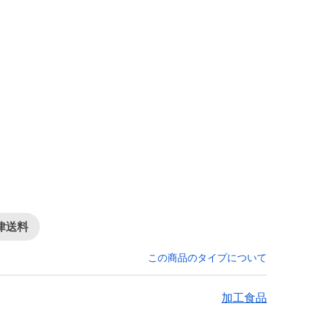
律送料
この商品のタイプについて
加工食品