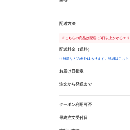
配送方法
※こちらの商品は配送に3日以上かかるエ
配送料金（送料）
※離島などの例外はあります。詳細はこちら
お届け日指定
注文から発送まで
クーポン利用可否
最終注文受付日