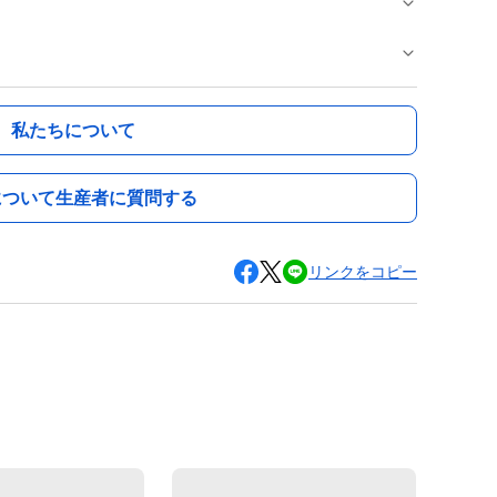
私たちについて
について生産者に質問する
リンクをコピー