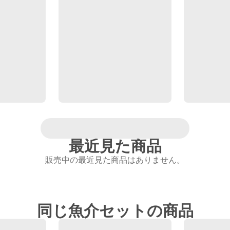
最近見た商品
販売中の最近見た商品はありません。
同じ魚介セットの商品