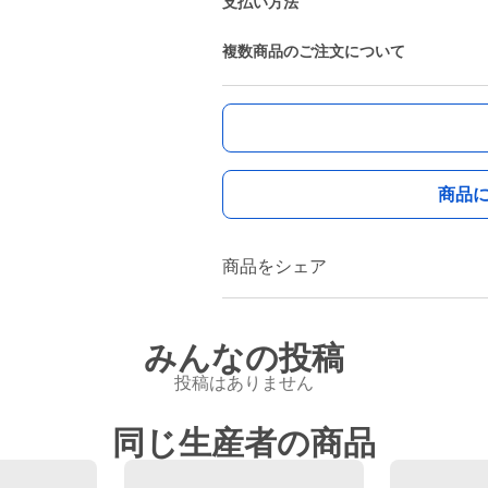
支払い方法
複数商品のご注文について
商品
商品をシェア
みんなの投稿
投稿はありません
同じ生産者の商品