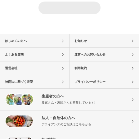
はじめての方へ
お知らせ
よくある質問
運営へのお問い合わせ
運営会社
利用規約
特商法に基づく表記
プライバシーポリシー
生産者の方へ
農家さん・漁師さんを募集しています!
法人・自治体の方へ
アライアンスのご相談はこちらから