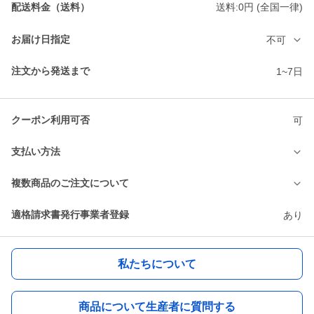
配送料金（送料）
送料:0円 (全国一律)
お届け日指定
不可
注文から発送まで
1~7日
クーポン利用可否
可
支払い方法
複数商品のご注文について
適格請求書発行事業者登録
あり
私たちについて
商品について生産者に質問する