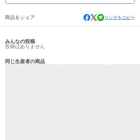
商品をシェア
リンクをコピー
みんなの投稿
投稿はありません
同じ生産者の商品