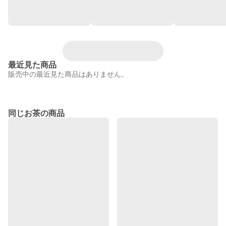
最近見た商品
販売中の最近見た商品はありません。
同じお茶の商品