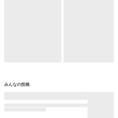
みんなの投稿