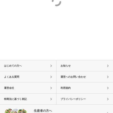
はじめての方へ
お知らせ
よくある質問
運営へのお問い合わせ
運営会社
利用規約
特商法に基づく表記
プライバシーポリシー
生産者の方へ