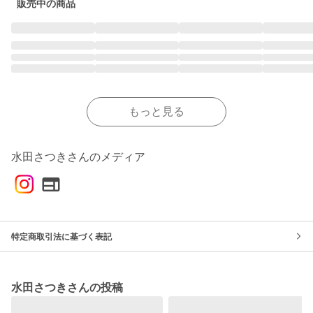
販売中の商品
もっと見る
水田さつきさんのメディア
特定商取引法に基づく表記
水田さつきさんの投稿