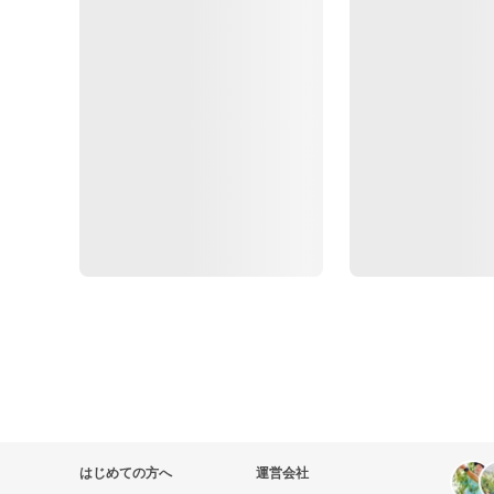
はじめての方へ
運営会社