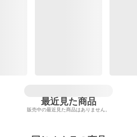
最近見た商品
販売中の最近見た商品はありません。