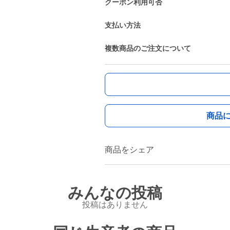
クーポン利用可否
支払い方法
複数商品のご注文について
商品
商品をシェア
みんなの投稿
投稿はありません