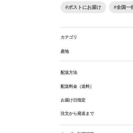
#ポストにお届け
#全国一
カテゴリ
産地
配送方法
配送料金（送料）
お届け日指定
注文から発送まで