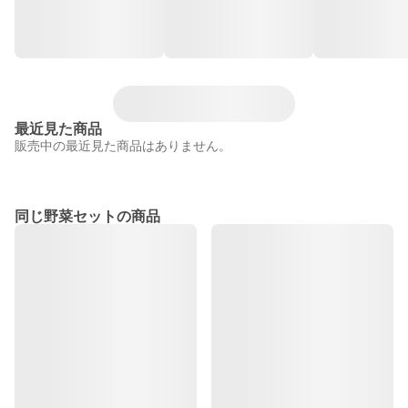
最近見た商品
販売中の最近見た商品はありません。
同じ野菜セットの商品