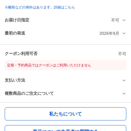
※離島などの例外はあります。詳細はこちら
お届け日指定
不可
最初の発送
2026年9月
クーポン利用可否
不可
定期・予約商品ではクーポンはご利用いただけません
支払い方法
複数商品のご注文について
私たちについて