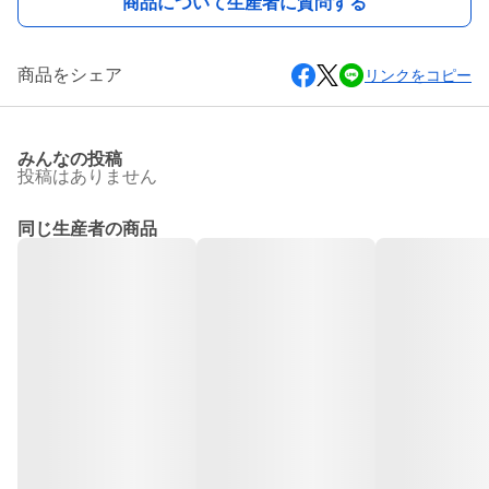
商品について生産者に質問する
商品をシェア
リンクをコピー
みんなの投稿
投稿はありません
同じ生産者の商品