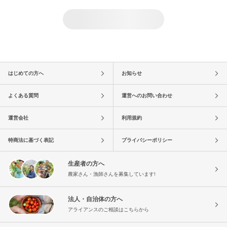
はじめての方へ
お知らせ
よくある質問
運営へのお問い合わせ
運営会社
利用規約
特商法に基づく表記
プライバシーポリシー
生産者の方へ
農家さん・漁師さんを募集しています!
法人・自治体の方へ
アライアンスのご相談はこちらから