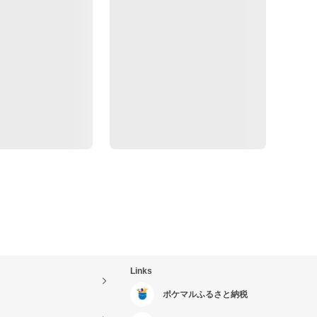
Links
ポケマルふるさと納税