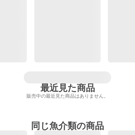
最近見た商品
販売中の最近見た商品はありません。
同じ魚介類の商品