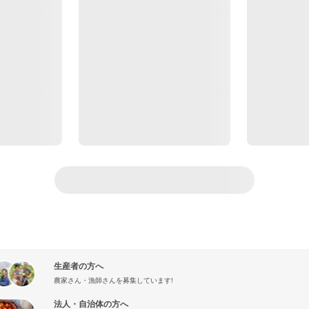
生産者の方へ
農家さん・漁師さんを募集しています!
法人・自治体の方へ