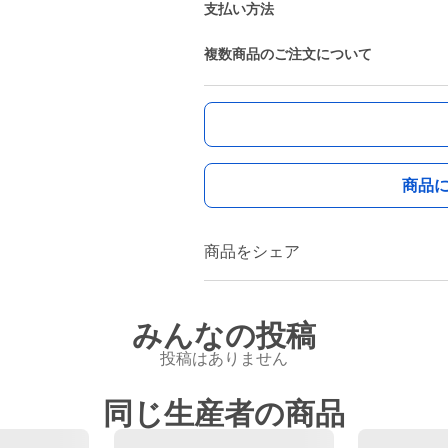
支払い方法
複数商品のご注文について
商品
商品をシェア
みんなの投稿
投稿はありません
同じ生産者の商品