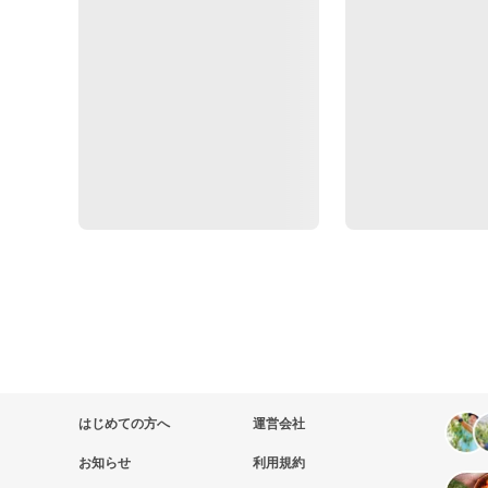
はじめての方へ
運営会社
お知らせ
利用規約