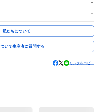
私たちについて
について生産者に質問する
リンクをコピー