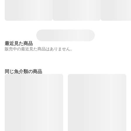
最近見た商品
販売中の最近見た商品はありません。
同じ魚介類の商品