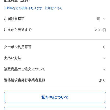
配送料金（送料）
※離島などの例外はあります。詳細はこちら
お届け日指定
可
注文から発送まで
2~10日
クーポン利用可否
可
支払い方法
複数商品のご注文について
適格請求書発行事業者登録
あり
私たちについて