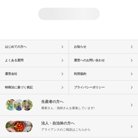
はじめての方へ
お知らせ
よくある質問
運営へのお問い合わせ
運営会社
利用規約
特商法に基づく表記
プライバシーポリシー
生産者の方へ
農家さん・漁師さんを募集しています!
法人・自治体の方へ
アライアンスのご相談はこちらから