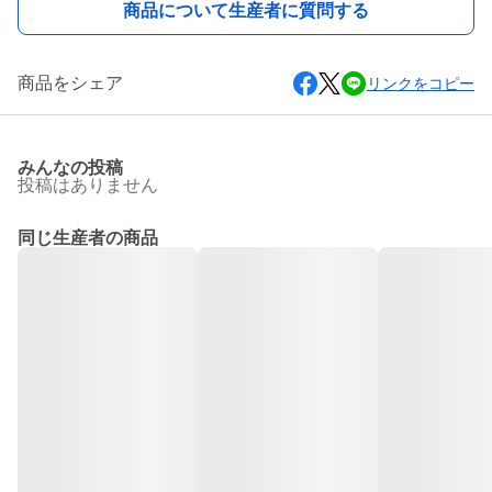
商品について生産者に質問する
商品をシェア
リンクをコピー
みんなの投稿
投稿はありません
同じ生産者の商品