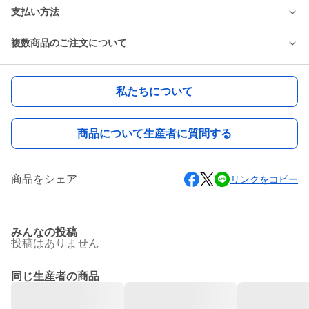
支払い方法
複数商品のご注文について
私たちについて
商品について生産者に質問する
商品をシェア
リンクをコピー
みんなの投稿
投稿はありません
同じ生産者の商品