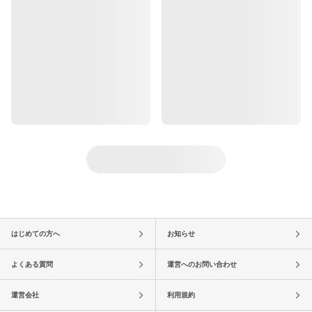
はじめての方へ
お知らせ
よくある質問
運営へのお問い合わせ
運営会社
利用規約