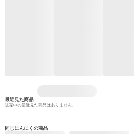
最近見た商品
販売中の最近見た商品はありません。
同じにんにくの商品