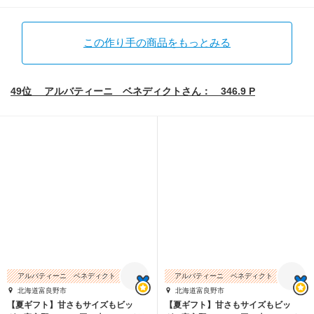
この作り手の商品をもっとみる
49位 アルバティーニ ベネディクトさん： 346.9 P
アルバティーニ ベネディクト
アルバティーニ ベネディクト
北海道富良野市
北海道富良野市
【夏ギフト】甘さもサイズもビッ
【夏ギフト】甘さもサイズもビッ