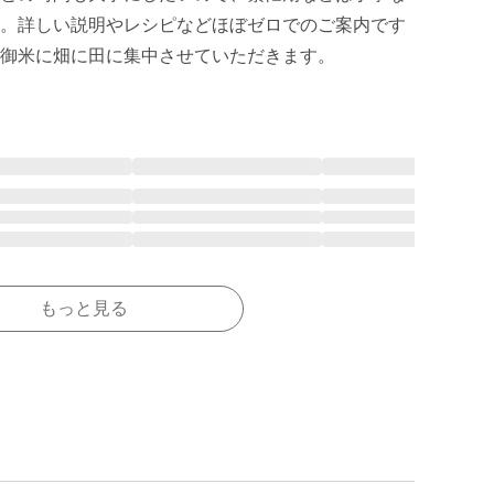
。詳しい説明やレシピなどほぼゼロでのご案内です
に御米に畑に田に集中させていただきます。
もっと見る