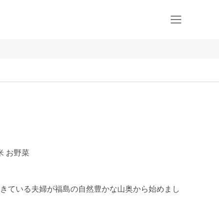
米 お野菜
きている夫婦が福島の自然豊かな山奥から始めまし