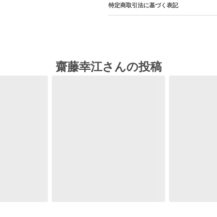
特定商取引法に基づく表記
齋藤幸江さんの投稿