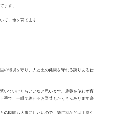
てます。

いて、命を育てます

里の環境を守り、人と土の健康を守れる誇りある仕
繋いでいけたらいいなと思います。農薬を使わず育
下手で、一瞬で終わるお野菜もたくさんあります😅

との時間も大事にしたいので、繁忙期などは丁寧な