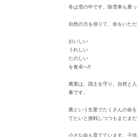
冬は雪の中です。除雪車も乗っ
自然の力を借りて、命をいただ
おいしい

うれしい

たのしい

を食卓へ‼

農業は、国土を守り、自然と人
事です。

農という生業でたくさんの命を
てたいと挑戦しつつもまだまだ
小さな命も育てています。子供