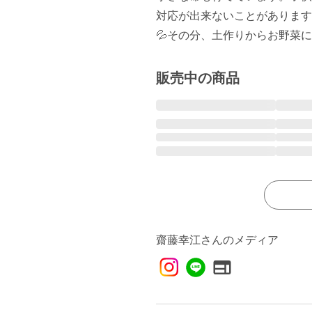
対応が出来ないことがあります
💦その分、土作りからお野菜
販売中の商品
齋藤幸江さんのメディア