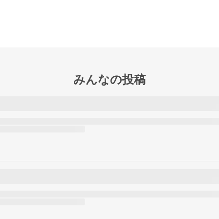
みんなの投稿