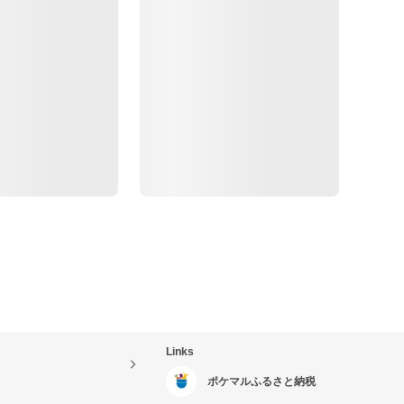
Links
ポケマルふるさと納税