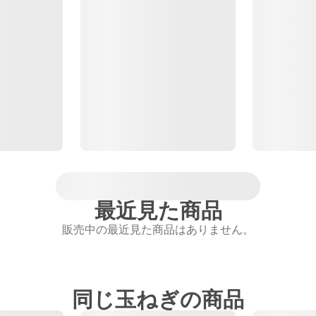
最近見た商品
販売中の最近見た商品はありません。
同じ玉ねぎの商品