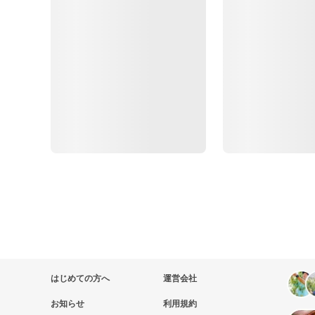
はじめての方へ
運営会社
お知らせ
利用規約