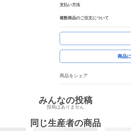
支払い方法
複数商品のご注文について
商品
商品をシェア
みんなの投稿
投稿はありません
同じ生産者の商品