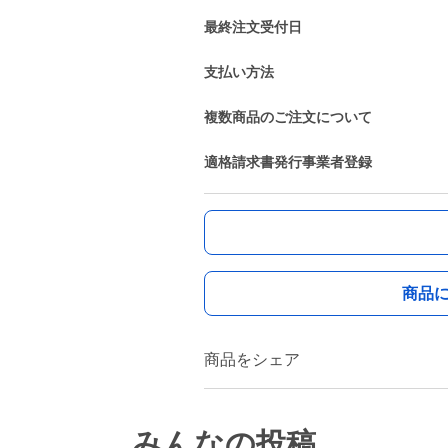
最終注文受付日
支払い方法
複数商品のご注文について
適格請求書発行事業者登録
商品
商品をシェア
みんなの投稿