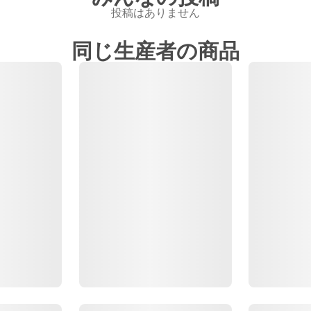
投稿はありません
同じ生産者の商品