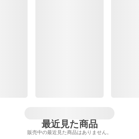
最近見た商品
販売中の最近見た商品はありません。