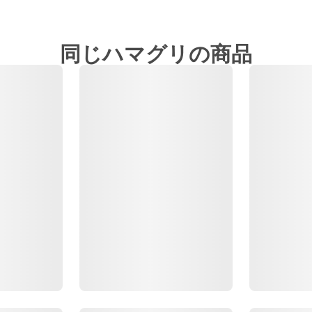
同じハマグリの商品