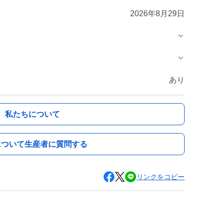
2026年8月29日
あり
私たちについて
について生産者に質問する
リンクをコピー