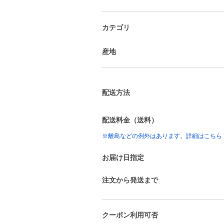
カテゴリ
産地
配送方法
配送料金（送料）
※離島などの例外はあります。詳細はこちら
お届け日指定
注文から発送まで
クーポン利用可否