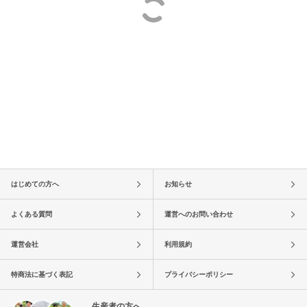
はじめての方へ
お知らせ
よくある質問
運営へのお問い合わせ
運営会社
利用規約
特商法に基づく表記
プライバシーポリシー
生産者の方へ