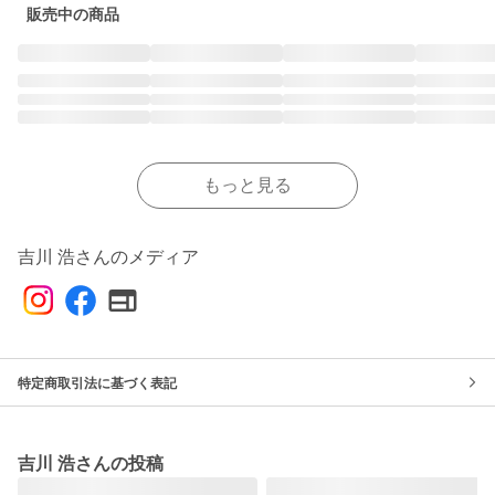
販売中の商品
もっと見る
吉川 浩さんのメディア
特定商取引法に基づく表記
吉川 浩さんの投稿