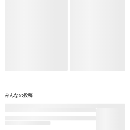
みんなの投稿