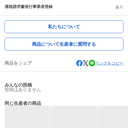
適格請求書発行事業者登録
あり
私たちについて
商品について生産者に質問する
商品をシェア
リンクをコピー
みんなの投稿
投稿はありません
同じ生産者の商品