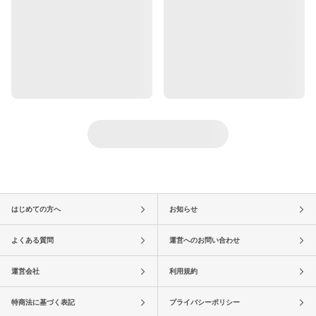
はじめての方へ
お知らせ
よくある質問
運営へのお問い合わせ
運営会社
利用規約
特商法に基づく表記
プライバシーポリシー