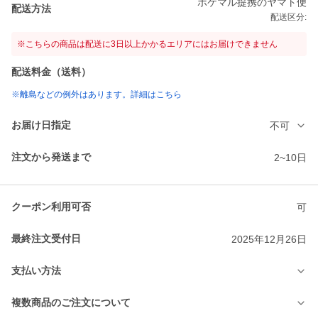
ポケマル提携のヤマト便
配送方法
配送区分:
※こちらの商品は配送に3日以上かかるエリアにはお届けできません
配送料金（送料）
※離島などの例外はあります。詳細はこちら
お届け日指定
不可
注文から発送まで
2~10日
クーポン利用可否
可
最終注文受付日
2025年12月26日
支払い方法
複数商品のご注文について