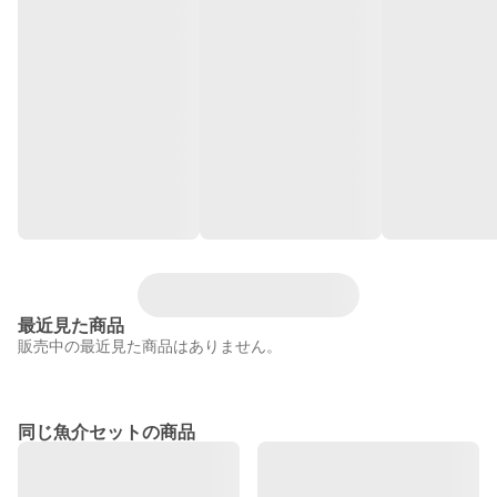
最近見た商品
販売中の最近見た商品はありません。
同じ魚介セットの商品