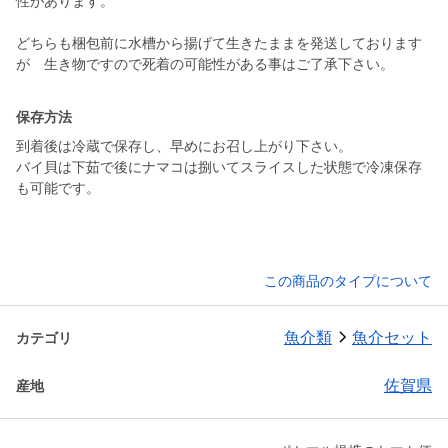
性があります。
どちらも梱包前に水槽から揚げて生きたままを発送しております
が 生き物ですので死着の可能性がある事はご了承下さい。
保存方法
到着後は冷蔵で保存し、早めにお召し上がり下さい。
バイ貝は下茹で後にナマコは捌いてスライスした状態で冷凍保存
も可能です。
この商品のタイプについて
魚介類
魚介セット
カテゴリ
佐賀県
産地