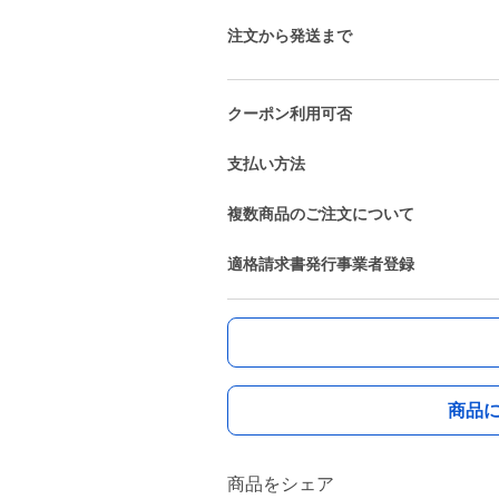
注文から発送まで
クーポン利用可否
支払い方法
複数商品のご注文について
適格請求書発行事業者登録
商品
商品をシェア