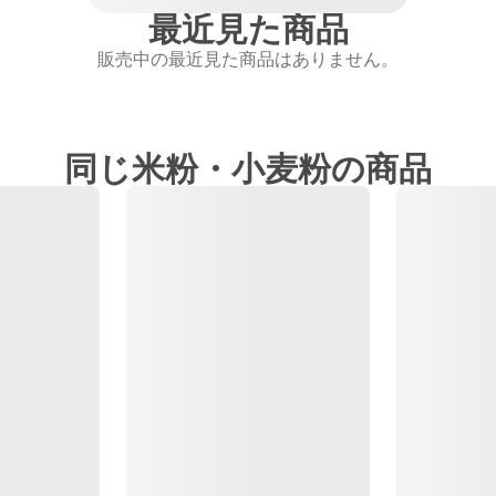
最近見た商品
販売中の最近見た商品はありません。
同じ米粉・小麦粉の商品