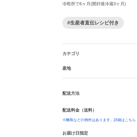
冷暗所で6ヶ月(開封後冷蔵3ヶ月)
#生産者直伝レシピ付き
カテゴリ
産地
配送方法
配送料金（送料）
※離島などの例外はあります。詳細はこちら
お届け日指定