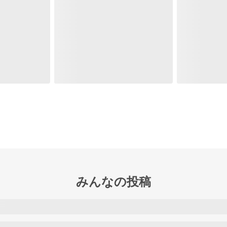
みんなの投稿