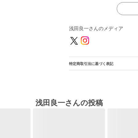
浅田良一さんのメディア
特定商取引法に基づく表記
浅田良一さんの投稿