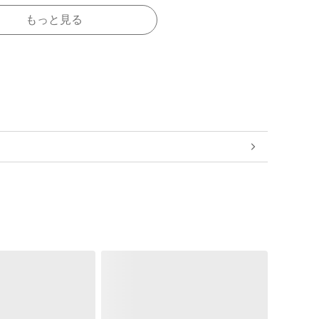
もっと見る