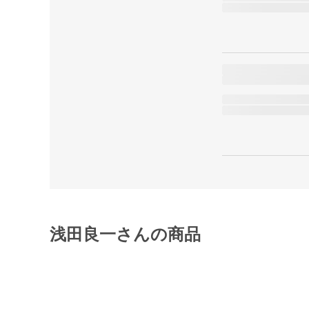
浅田良一さんの商品