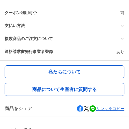
クーポン利用可否
可
支払い方法
複数商品のご注文について
適格請求書発行事業者登録
あり
私たちについて
商品について生産者に質問する
商品をシェア
リンクをコピー