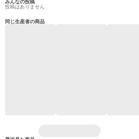
みんなの投稿
投稿はありません
同じ生産者の商品