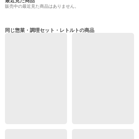
最近見た商品
販売中の最近見た商品はありません。
同じ惣菜・調理セット・レトルトの商品