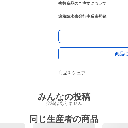
複数商品のご注文について
適格請求書発行事業者登録
商品
商品をシェア
みんなの投稿
投稿はありません
同じ生産者の商品