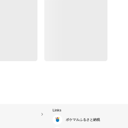
Links
ポケマルふるさと納税