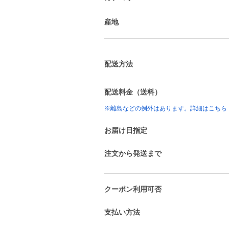
産地
配送方法
配送料金（送料）
※離島などの例外はあります。詳細はこちら
お届け日指定
注文から発送まで
クーポン利用可否
支払い方法