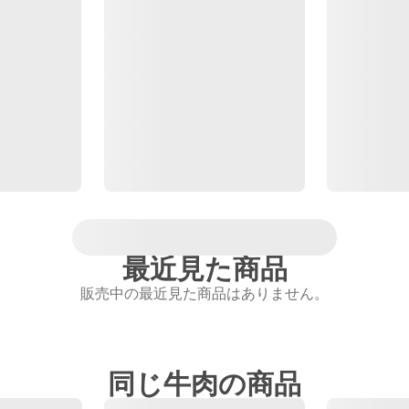
最近見た商品
販売中の最近見た商品はありません。
同じ牛肉の商品