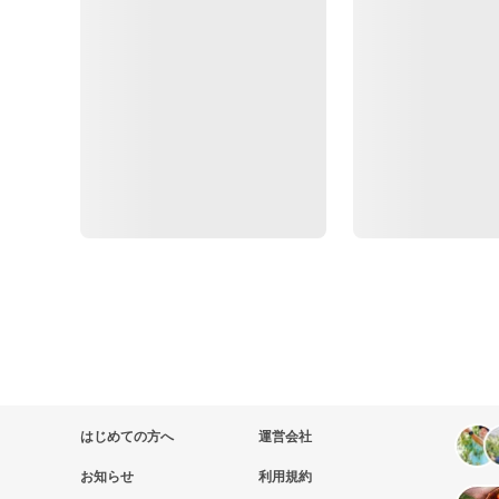
はじめての方へ
運営会社
お知らせ
利用規約