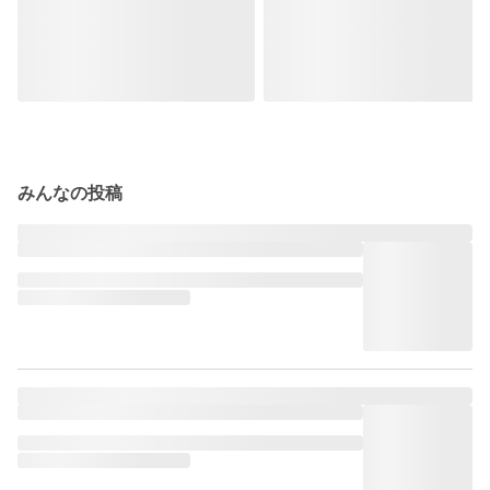
みんなの投稿