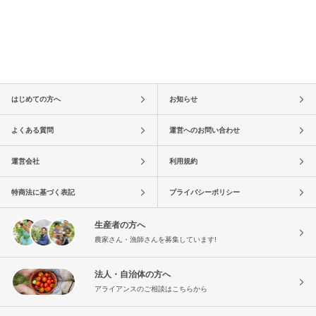
はじめての方へ
お知らせ
よくある質問
運営へのお問い合わせ
運営会社
利用規約
特商法に基づく表記
プライバシーポリシー
生産者の方へ
農家さん・漁師さんを募集しています!
法人・自治体の方へ
アライアンスのご相談はこちらから