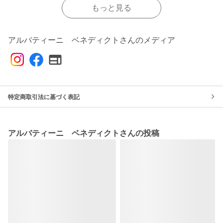
もっと見る
アルバティーニ ベネディクトさんのメディア
特定商取引法に基づく表記
アルバティーニ ベネディクトさんの投稿