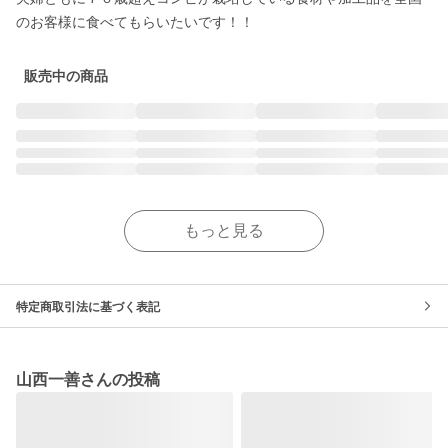
のお客様に食べてもらいたいです！！
販売中の商品
もっと見る
特定商取引法に基づく表記
山西一善さんの投稿