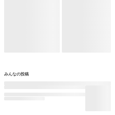
みんなの投稿