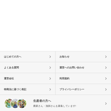
はじめての方へ
お知らせ
よくある質問
運営へのお問い合わせ
運営会社
利用規約
特商法に基づく表記
プライバシーポリシー
生産者の方へ
農家さん・漁師さんを募集しています!