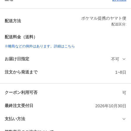
ポケマル提携のヤマト便
配送方法
配送区分:
配送料金（送料）
※離島などの例外はあります。詳細はこちら
お届け日指定
不可
注文から発送まで
1~8日
クーポン利用可否
可
最終注文受付日
2026年10月30日
支払い方法