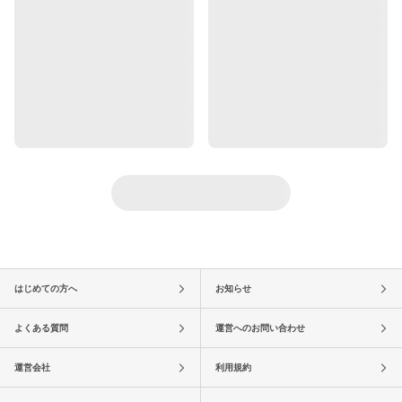
はじめての方へ
お知らせ
よくある質問
運営へのお問い合わせ
運営会社
利用規約