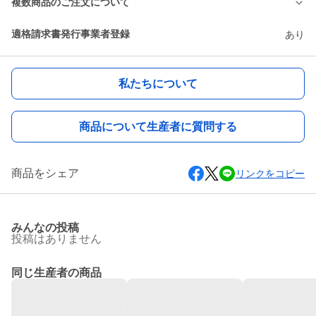
複数商品のご注文について
適格請求書発行事業者登録
あり
私たちについて
商品について生産者に質問する
商品をシェア
リンクをコピー
みんなの投稿
投稿はありません
同じ生産者の商品