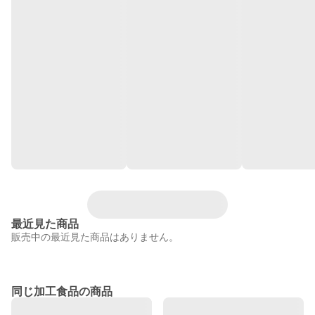
最近見た商品
販売中の最近見た商品はありません。
同じ加工食品の商品