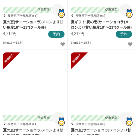
伊東英幸
伊東英幸
長野県下伊那郡阿南町
長野県下伊那郡阿南町
夏の恵(サニーショコラ)メロンより甘
夏ギフト:夏の恵(サニーショコラ)メ
い糖度18°〜23°(クール便)
ロンより甘い糖度18°〜23°(クール便)
4,212円
4,212円
予約
予約
5kg(13〜15本)
5kg(13〜15本)
販売終了
販売終了
伊東英幸
伊東英幸
長野県下伊那郡阿南町
長野県下伊那郡阿南町
夏の恵(サニーショコラ)メロンより甘
夏の恵(サニーショコラ)メロンより甘